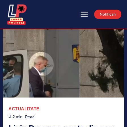
Notificari
ACTUALITATE
2
min.
Read