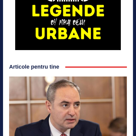
Articole pentru tine