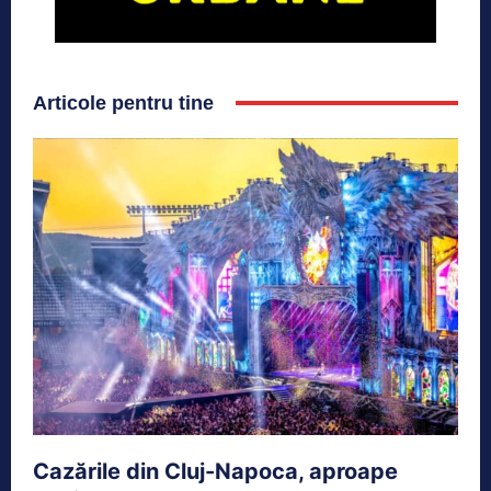
Articole pentru tine
Cazările din Cluj-Napoca, aproape