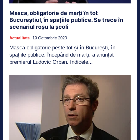
Masca, obligatorie de marți în tot
Bucureștiul, în spațiile publice. Se trece în
scenariul roșu la școli
Actualitate
19 Octombrie 2020
Masca obligatorie peste tot și în București, în
spațiile publice, începând de marți, a anunțat
premierul Ludovic Orban. Indicele...