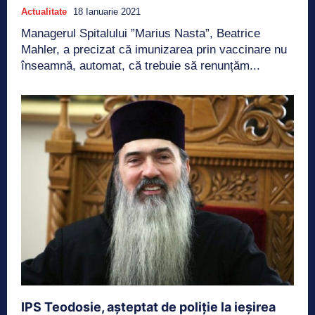
Actualitate
18 Ianuarie 2021
Managerul Spitalului ”Marius Nasta”, Beatrice
Mahler, a precizat că imunizarea prin vaccinare nu
înseamnă, automat, că trebuie să renunțăm...
IPS Teodosie, așteptat de poliție la ieșirea