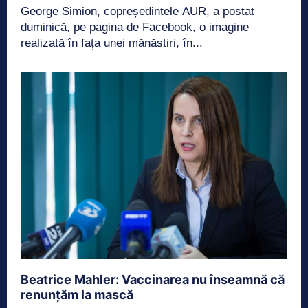
George Simion, copreședintele AUR, a postat
duminică, pe pagina de Facebook, o imagine
realizată în fața unei mănăstiri, în...
Beatrice Mahler: Vaccinarea nu înseamnă că
renunțăm la mască