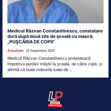
Medicul Răzvan Constantinescu, constatare
dură după două zile de școală cu mască:
„PUȘCĂRIA DE COPII”
Actualitate
16 Septembrie 2020
Medicul Răzvan Constantinescu protestează
împotriva purtării măștii la școală, de către copii, și
afirmă că toate măsurile luate de...