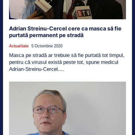
Adrian Streinu-Cercel cere ca masca să fie
purtată permanent pe stradă
Actualitate
5 Octombrie 2020
Masca pe stradă ar trebuie să fie purtată tot timpul,
pentru că virusul există peste tot, spune medicul
Adrian-Streinu-Cercel....